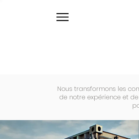
Nous transformons les cont
de notre expérience et de
po