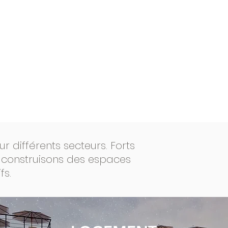
 différents secteurs. Forts
s construisons des espaces
fs.