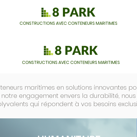
CONSTRUCTIONS AVEC CONTENEURS MARITIMES
CONSTRUCTIONS AVEC CONTENEURS MARITIMES
eneurs maritimes en solutions innovantes pour
 notre engagement envers la durabilité, nou
lyvalents qui répondent à vos besoins exclusi