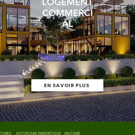
LOGEMENT
COMMERCI
AL
EN SAVOIR PLUS
OIRES AUTONOMIE ENERGÉTIQUE MILITAIRE