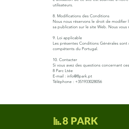
utilisateurs.
8. Modifications des Conditions
Nous nous réservons le droit de modifier
sa publication sur le site Web. Nous vo
9. Loi applicable
Les présentes Conditions Générales sont ré
compétents du Portugal.
10. Contacter
Si vous avez des questions concernant ces 
8 Parc Ltée
E-mail :
info@8park.pt
Téléphone : +351933028056