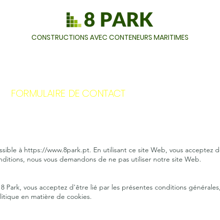
CONSTRUCTIONS AVEC CONTENEURS MARITIMES
FORMULAIRE DE CONTACT
ssible à
https://www.8park.pt
. En utilisant ce site Web, vous acceptez 
onditions, nous vous demandons de ne pas utiliser notre site Web.
8 Park, vous acceptez d'être lié par les présentes conditions générales,
olitique en matière de cookies.