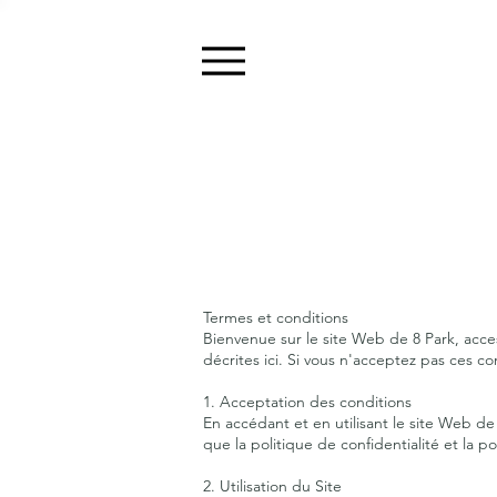
Termes et conditions
Bienvenue sur le site Web de 8 Park, acce
décrites ici. Si vous n'acceptez pas ces c
1. Acceptation des conditions
En accédant et en utilisant le site Web de 
que la politique de confidentialité et la p
2. Utilisation du Site