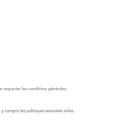
de respecter les conditions générales
 y compris les politiques associées telles