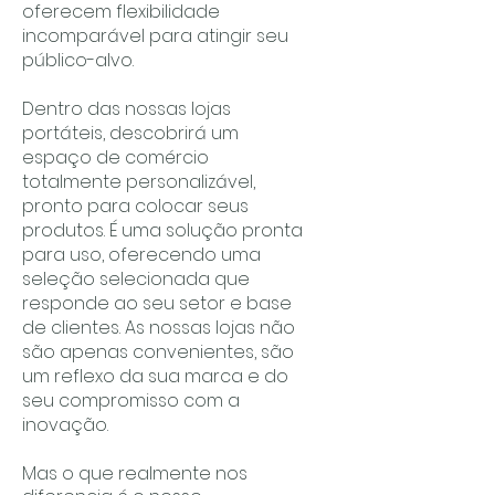
oferecem flexibilidade
incomparável para atingir seu
público-alvo.
Dentro das nossas lojas
portáteis, descobrirá um
espaço de comércio
totalmente personalizável,
pronto para colocar seus
produtos. É uma solução pronta
para uso, oferecendo uma
seleção selecionada que
responde ao seu setor e base
de clientes. As nossas lojas não
são apenas convenientes, são
um reflexo da sua marca e do
seu compromisso com a
inovação.
Mas o que realmente nos