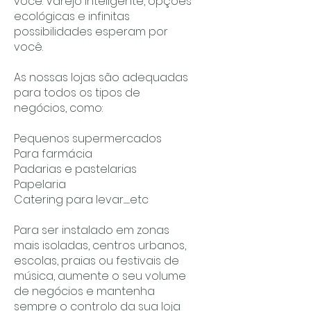
você. Varejo inteligente, opções
ecológicas e infinitas
possibilidades esperam por
você.
As nossas lojas são adequadas
para todos os tipos de
negócios, como:
Pequenos supermercados
Para farmácia
Padarias e pastelarias
Papelaria
Catering para levar.........etc
Para ser instalado em zonas
mais isoladas, centros urbanos,
escolas, praias ou festivais de
música, aumente o seu volume
de negócios e mantenha
sempre o controlo da sua loja