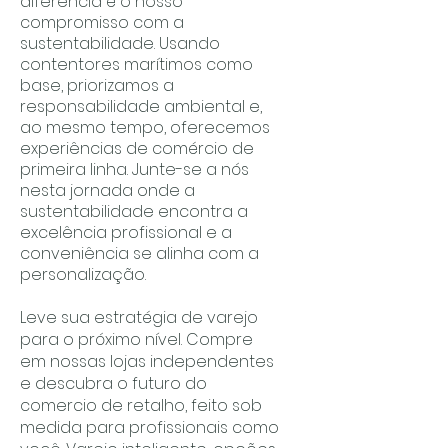
diferencia é o nosso
compromisso com a
sustentabilidade. Usando
contentores marítimos como
base, priorizamos a
responsabilidade ambiental e,
ao mesmo tempo, oferecemos
experiências de comércio de
primeira linha. Junte-se a nós
nesta jornada onde a
sustentabilidade encontra a
excelência profissional e a
conveniência se alinha com a
personalização.
Leve sua estratégia de varejo
para o próximo nível. Compre
em nossas lojas independentes
e descubra o futuro do
comercio de retalho, feito sob
medida para profissionais como