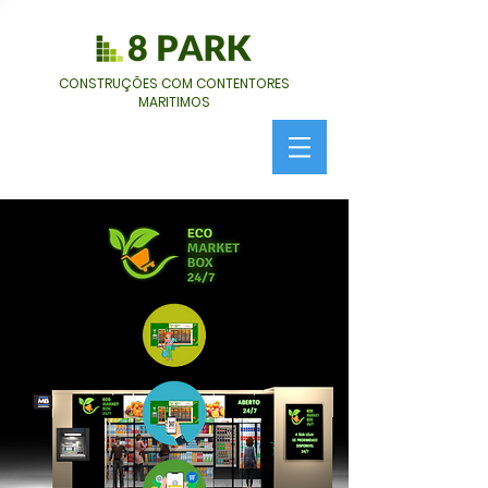
CONSTRUÇÕES COM CONTENTORES
MARITIMOS