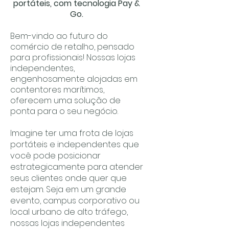
portáteis, com tecnologia Pay &
Go.
Bem-vindo ao futuro do
comércio de retalho, pensado
para profissionais! Nossas lojas
independentes,
engenhosamente alojadas em
contentores marítimos,
oferecem uma solução de
ponta para o seu negócio.
Imagine ter uma frota de lojas
portáteis e independentes que
você pode posicionar
estrategicamente para atender
seus clientes onde quer que
estejam. Seja em um grande
evento, campus corporativo ou
local urbano de alto tráfego,
nossas lojas independentes